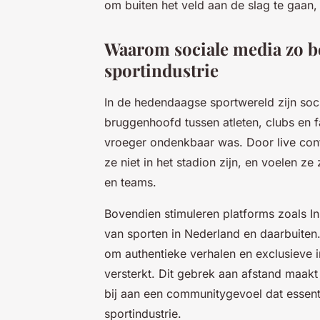
om buiten het veld aan de slag te gaan, 
Waarom sociale media zo be
sportindustrie
In de hedendaagse sportwereld zijn soc
bruggenhoofd tussen atleten, clubs en f
vroeger ondenkbaar was. Door live cont
ze niet in het stadion zijn, en voelen ze
en teams.
Bovendien stimuleren platforms zoals In
van sporten in Nederland en daarbuiten
om authentieke verhalen en exclusieve 
versterkt. Dit gebrek aan afstand maakt
bij aan een communitygevoel dat essen
sportindustrie.