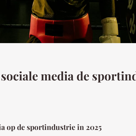
sociale media de sportin
a op de sportindustrie in 2025