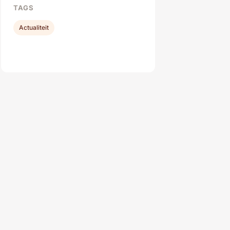
TAGS
Actualiteit