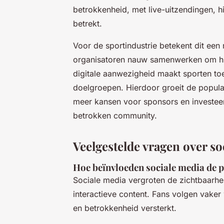
betrokkenheid, met live-uitzendingen, hi
betrekt.
Voor de sportindustrie betekent dit een
organisatoren nauw samenwerken om hun
digitale aanwezigheid maakt sporten toe
doelgroepen. Hierdoor groeit de popula
meer kansen voor sponsors en investeer
betrokken community.
Veelgestelde vragen over so
Hoe beïnvloeden sociale media de 
Sociale media vergroten de zichtbaarh
interactieve content. Fans volgen vaker 
en betrokkenheid versterkt.