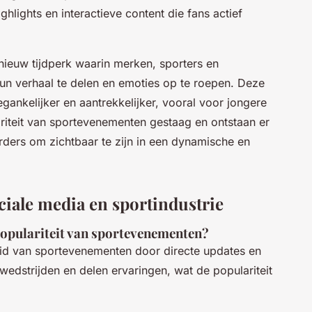
ghlights en interactieve content die fans actief
 nieuw tijdperk waarin merken, sporters en
 verhaal te delen en emoties op te roepen. Deze
gankelijker en aantrekkelijker, vooral voor jongere
riteit van sportevenementen gestaag en ontstaan er
ders om zichtbaar te zijn in een dynamische en
ciale media en sportindustrie
populariteit van sportevenementen?
eid van sportevenementen door directe updates en
wedstrijden en delen ervaringen, wat de populariteit