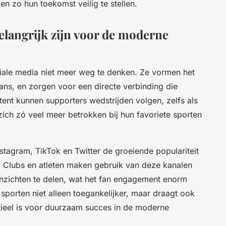
en zo hun toekomst veilig te stellen.
langrijk zijn voor de moderne
iale media niet meer weg te denken. Ze vormen het
ans, en zorgen voor een directe verbinding die
ent kunnen supporters wedstrijden volgen, zelfs als
 zich zó veel meer betrokken bij hun favoriete sporten
stagram, TikTok en Twitter de groeiende populariteit
. Clubs en atleten maken gebruik van deze kanalen
inzichten te delen, wat het fan engagement enorm
 sporten niet alleen toegankelijker, maar draagt ook
tieel is voor duurzaam succes in de moderne