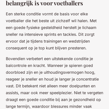
belangrijk is voor voetballers
Een sterke conditie vormt de basis voor elke
voetballer die het beste uit zichzelf wil halen. Met
een goede fysieke gesteldheid herstelt je lichaam
sneller na intensieve sprints en tackles. Dit zorgt
ervoor dat je tijdens trainingen en wedstrijden
consequent op je top kunt blijven presteren.
Bovendien verbetert een uitstekende conditie je
balcontrole en kracht. Wanneer je spieren goed
doorbloed zijn en je uithoudingsvermogen hoog,
reageer je sneller en houd je langer je concentratie
vast. Dit betekent niet alleen meer doelpunten en
assists, maar ook meer speelplezier. Niet te vergeten
draagt een goede conditie bij aan je gezondheid op
lange termijn, waardoor blessures minder vaak