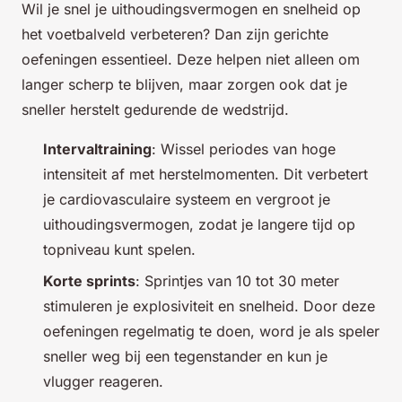
Wil je snel je uithoudingsvermogen en snelheid op
het voetbalveld verbeteren? Dan zijn gerichte
oefeningen essentieel. Deze helpen niet alleen om
langer scherp te blijven, maar zorgen ook dat je
sneller herstelt gedurende de wedstrijd.
Intervaltraining
: Wissel periodes van hoge
intensiteit af met herstelmomenten. Dit verbetert
je cardiovasculaire systeem en vergroot je
uithoudingsvermogen, zodat je langere tijd op
topniveau kunt spelen.
Korte sprints
: Sprintjes van 10 tot 30 meter
stimuleren je explosiviteit en snelheid. Door deze
oefeningen regelmatig te doen, word je als speler
sneller weg bij een tegenstander en kun je
vlugger reageren.