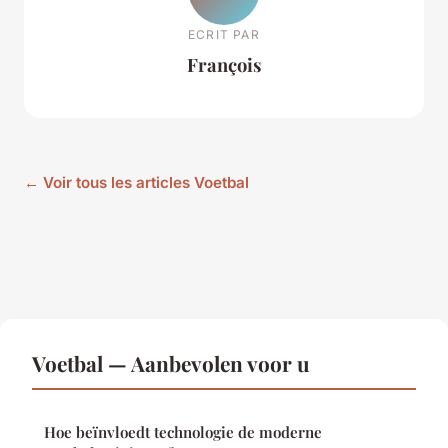
ECRIT PAR
François
← Voir tous les articles Voetbal
Voetbal — Aanbevolen voor u
Hoe beïnvloedt technologie de moderne