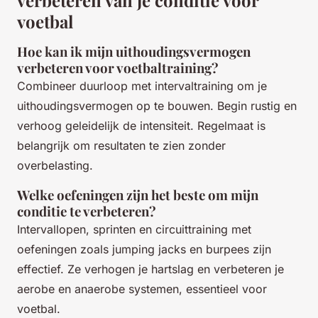
verbeteren van je conditie voor
voetbal
Hoe kan ik mijn uithoudingsvermogen
verbeteren voor voetbaltraining?
Combineer duurloop met intervaltraining om je
uithoudingsvermogen op te bouwen. Begin rustig en
verhoog geleidelijk de intensiteit. Regelmaat is
belangrijk om resultaten te zien zonder
overbelasting.
Welke oefeningen zijn het beste om mijn
conditie te verbeteren?
Intervallopen, sprinten en circuittraining met
oefeningen zoals jumping jacks en burpees zijn
effectief. Ze verhogen je hartslag en verbeteren je
aerobe en anaerobe systemen, essentieel voor
voetbal.