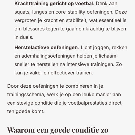
Krachttraining gericht op voetbal
: Denk aan
squats, lunges en core-stability oefeningen. Deze
vergroten je kracht en stabiliteit, wat essentieel is
om blessures tegen te gaan en krachtig te blijven
in duels.
Herstelactieve oefeningen
: Licht joggen, rekken
en ademhalingsoefeningen helpen je lichaam
sneller te herstellen na intensieve trainingen. Zo
kun je vaker en effectiever trainen.
Door deze oefeningen te combineren in je
trainingsschema, werk je op een leuke manier aan
een stevige conditie die je voetbalprestaties direct
ten goede komt.
Waarom een goede conditie zo