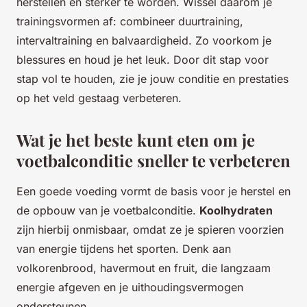
herstellen en sterker te worden. Wissel daarom je
trainingsvormen af: combineer duurtraining,
intervaltraining en balvaardigheid. Zo voorkom je
blessures en houd je het leuk. Door dit stap voor
stap vol te houden, zie je jouw conditie en prestaties
op het veld gestaag verbeteren.
Wat je het beste kunt eten om je
voetbalconditie sneller te verbeteren
Een goede voeding vormt de basis voor je herstel en
de opbouw van je voetbalconditie.
Koolhydraten
zijn hierbij onmisbaar, omdat ze je spieren voorzien
van energie tijdens het sporten. Denk aan
volkorenbrood, havermout en fruit, die langzaam
energie afgeven en je uithoudingsvermogen
ondersteunen.