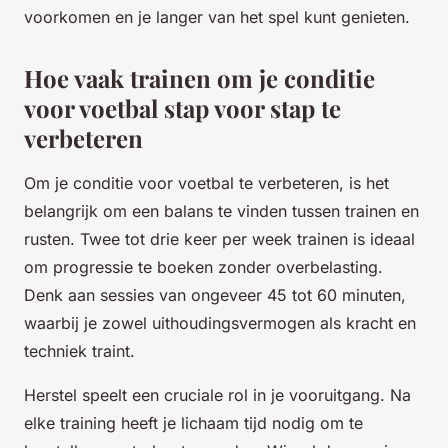
voorkomen en je langer van het spel kunt genieten.
Hoe vaak trainen om je conditie
voor voetbal stap voor stap te
verbeteren
Om je conditie voor voetbal te verbeteren, is het
belangrijk om een balans te vinden tussen trainen en
rusten. Twee tot drie keer per week trainen is ideaal
om progressie te boeken zonder overbelasting.
Denk aan sessies van ongeveer 45 tot 60 minuten,
waarbij je zowel uithoudingsvermogen als kracht en
techniek traint.
Herstel speelt een cruciale rol in je vooruitgang. Na
elke training heeft je lichaam tijd nodig om te