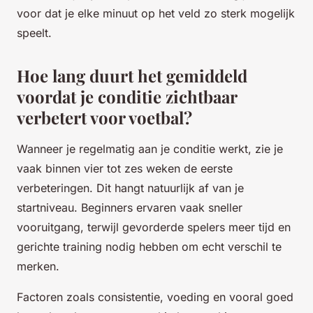
voor dat je elke minuut op het veld zo sterk mogelijk
speelt.
Hoe lang duurt het gemiddeld
voordat je conditie zichtbaar
verbetert voor voetbal?
Wanneer je regelmatig aan je conditie werkt, zie je
vaak binnen vier tot zes weken de eerste
verbeteringen. Dit hangt natuurlijk af van je
startniveau. Beginners ervaren vaak sneller
vooruitgang, terwijl gevorderde spelers meer tijd en
gerichte training nodig hebben om echt verschil te
merken.
Factoren zoals consistentie, voeding en vooral goed