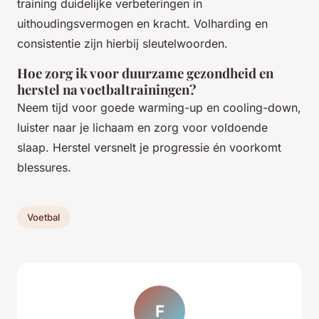
training duidelijke verbeteringen in
uithoudingsvermogen en kracht. Volharding en
consistentie zijn hierbij sleutelwoorden.
Hoe zorg ik voor duurzame gezondheid en
herstel na voetbaltrainingen?
Neem tijd voor goede warming-up en cooling-down,
luister naar je lichaam en zorg voor voldoende
slaap. Herstel versnelt je progressie én voorkomt
blessures.
Voetbal
F