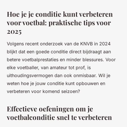
Hoe je je conditie kunt verbeteren
voor voetbal: praktische tips voor
2025
Volgens recent onderzoek van de KNVB in 2024
blijkt dat een goede conditie direct bijdraagt aan
betere voetbalprestaties en minder blessures. Voor
elke voetballer, van amateur tot prof, is
uithoudingsvermogen dan ook onmisbaar. Wil je
weten hoe je jouw conditie kunt opbouwen en
verbeteren voor komend seizoen?
Effectieve oefeningen om je
voetbalconditie snel te verbeteren