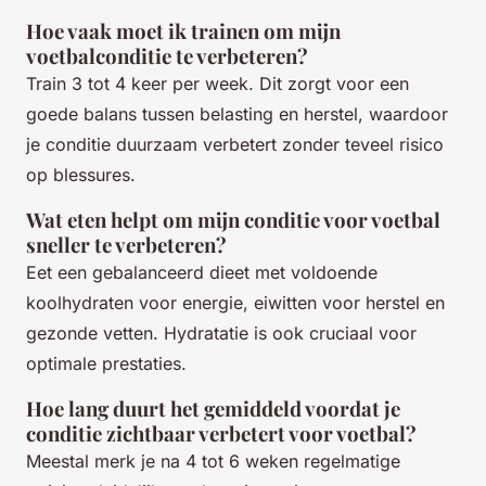
Hoe vaak moet ik trainen om mijn
voetbalconditie te verbeteren?
Train 3 tot 4 keer per week. Dit zorgt voor een
goede balans tussen belasting en herstel, waardoor
je conditie duurzaam verbetert zonder teveel risico
op blessures.
Wat eten helpt om mijn conditie voor voetbal
sneller te verbeteren?
Eet een gebalanceerd dieet met voldoende
koolhydraten voor energie, eiwitten voor herstel en
gezonde vetten. Hydratatie is ook cruciaal voor
optimale prestaties.
Hoe lang duurt het gemiddeld voordat je
conditie zichtbaar verbetert voor voetbal?
Meestal merk je na 4 tot 6 weken regelmatige