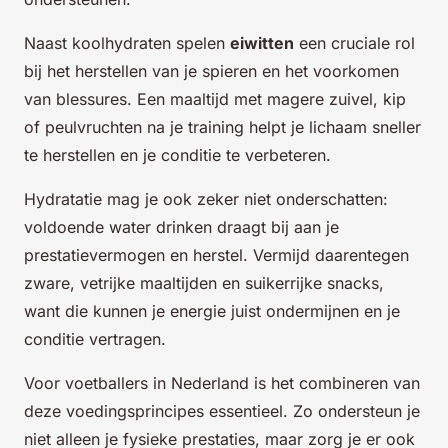
Naast koolhydraten spelen
eiwitten
een cruciale rol
bij het herstellen van je spieren en het voorkomen
van blessures. Een maaltijd met magere zuivel, kip
of peulvruchten na je training helpt je lichaam sneller
te herstellen en je conditie te verbeteren.
Hydratatie mag je ook zeker niet onderschatten:
voldoende water drinken draagt bij aan je
prestatievermogen en herstel. Vermijd daarentegen
zware, vetrijke maaltijden en suikerrijke snacks,
want die kunnen je energie juist ondermijnen en je
conditie vertragen.
Voor voetballers in Nederland is het combineren van
deze voedingsprincipes essentieel. Zo ondersteun je
niet alleen je fysieke prestaties, maar zorg je er ook