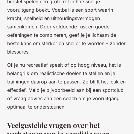
herstel spelen een grote rol in hoe snel je
vooruitgang boekt. Voetbal is een sport waarin
kracht, snelheid en uithoudingsvermogen
samenkomen. Door voldoende rust en goede
oefeningen te combineren, geef je je lichaam de
beste kans om sterker en sneller te worden – zonder
blessures.
Of je nu recreatief speelt of op hoog niveau, het is
belangrijk om realistische doelen te stellen en je
trainingen daarop aan te passen. Zo blijft het leuk en
effectief. Meld je bijvoorbeeld aan bij een sportclub
of vraag advies aan een coach om je vooruitgang
optimaal te ondersteunen.
Veelgestelde vragen over het