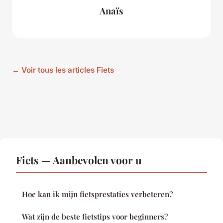
Anaïs
← Voir tous les articles Fiets
Fiets — Aanbevolen voor u
Hoe kan ik mijn fietsprestaties verbeteren?
Wat zijn de beste fietstips voor beginners?