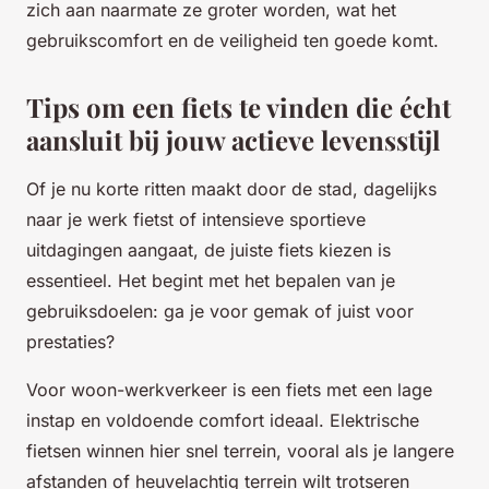
zich aan naarmate ze groter worden, wat het
gebruikscomfort en de veiligheid ten goede komt.
Tips om een fiets te vinden die écht
aansluit bij jouw actieve levensstijl
Of je nu korte ritten maakt door de stad, dagelijks
naar je werk fietst of intensieve sportieve
uitdagingen aangaat, de juiste fiets kiezen is
essentieel. Het begint met het bepalen van je
gebruiksdoelen: ga je voor gemak of juist voor
prestaties?
Voor woon-werkverkeer is een fiets met een lage
instap en voldoende comfort ideaal. Elektrische
fietsen winnen hier snel terrein, vooral als je langere
afstanden of heuvelachtig terrein wilt trotseren