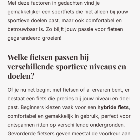
Met deze factoren in gedachten vind je
gemakkelijker een sportfiets die niet alleen bij jouw
sportieve doelen past, maar ook comfortabel en
betrouwbaar is. Zo blijft jouw passie voor fietsen
gegarandeerd groeien!
Welke fietsen passen bij
verschillende sportieve niveaus en
doelen?
Of je nu net begint met fietsen of al ervaren bent, er
bestaat een fiets die precies bij jouw niveau en doel
past. Beginners kiezen vaak voor een
hybride fiets
,
comfortabel en gemakkelijk in gebruik, perfect voor
ontspannen ritten op verschillende ondergronden.
Gevorderde fietsers geven meestal de voorkeur aan