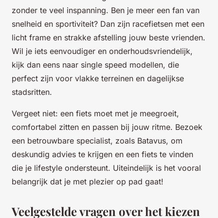
zonder te veel inspanning. Ben je meer een fan van
snelheid en sportiviteit? Dan zijn racefietsen met een
licht frame en strakke afstelling jouw beste vrienden.
Wil je iets eenvoudiger en onderhoudsvriendelijk,
kijk dan eens naar single speed modellen, die
perfect zijn voor vlakke terreinen en dagelijkse
stadsritten.
Vergeet niet: een fiets moet met je meegroeit,
comfortabel zitten en passen bij jouw ritme. Bezoek
een betrouwbare specialist, zoals Batavus, om
deskundig advies te krijgen en een fiets te vinden
die je lifestyle ondersteunt. Uiteindelijk is het vooral
belangrijk dat je met plezier op pad gaat!
Veelgestelde vragen over het kiezen