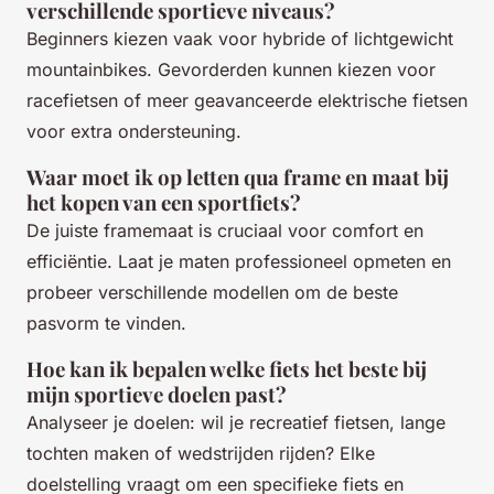
verschillende sportieve niveaus?
Beginners kiezen vaak voor hybride of lichtgewicht
mountainbikes. Gevorderden kunnen kiezen voor
racefietsen of meer geavanceerde elektrische fietsen
voor extra ondersteuning.
Waar moet ik op letten qua frame en maat bij
het kopen van een sportfiets?
De juiste framemaat is cruciaal voor comfort en
efficiëntie. Laat je maten professioneel opmeten en
probeer verschillende modellen om de beste
pasvorm te vinden.
Hoe kan ik bepalen welke fiets het beste bij
mijn sportieve doelen past?
Analyseer je doelen: wil je recreatief fietsen, lange
tochten maken of wedstrijden rijden? Elke
doelstelling vraagt om een specifieke fiets en