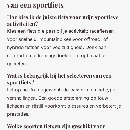
van een sportfiets
Hoe kies ik de juiste fiets voor mijn sportieve
activiteiten?
Kies een fiets die past bij je activiteit: racefietsen
voor snelheid, mountainbikes voor offroad, of
hybride fietsen voor veelzijdigheid. Denk aan
comfort en je trainingsdoelen om optimaal te
genieten.
Wat is belangrijk bij het selecteren van een
sportfiets?
Let op het framegewicht, de pasvorm en het type
versnellingen. Een goede afstemming op jouw
lichaam en rijstijl voorkomt blessures en verbetert je
prestaties.
Welke soorten fietsen zijn geschikt voor