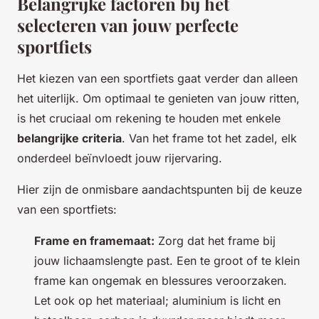
Belangrijke factoren bij het
selecteren van jouw perfecte
sportfiets
Het kiezen van een sportfiets gaat verder dan alleen
het uiterlijk. Om optimaal te genieten van jouw ritten,
is het cruciaal om rekening te houden met enkele
belangrijke criteria
. Van het frame tot het zadel, elk
onderdeel beïnvloedt jouw rijervaring.
Hier zijn de onmisbare aandachtspunten bij de keuze
van een sportfiets:
Frame en framemaat:
Zorg dat het frame bij
jouw lichaamslengte past. Een te groot of te klein
frame kan ongemak en blessures veroorzaken.
Let ook op het materiaal; aluminium is licht en