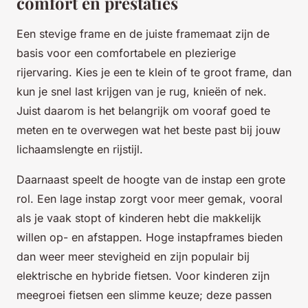
comfort en prestaties
Een stevige frame en de juiste framemaat zijn de
basis voor een comfortabele en plezierige
rijervaring. Kies je een te klein of te groot frame, dan
kun je snel last krijgen van je rug, knieën of nek.
Juist daarom is het belangrijk om vooraf goed te
meten en te overwegen wat het beste past bij jouw
lichaamslengte en rijstijl.
Daarnaast speelt de hoogte van de instap een grote
rol. Een lage instap zorgt voor meer gemak, vooral
als je vaak stopt of kinderen hebt die makkelijk
willen op- en afstappen. Hoge instapframes bieden
dan weer meer stevigheid en zijn populair bij
elektrische en hybride fietsen. Voor kinderen zijn
meegroei fietsen een slimme keuze; deze passen