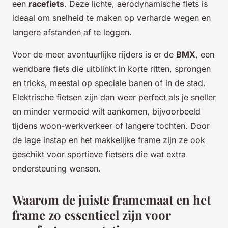
een
racefiets
. Deze lichte, aerodynamische fiets is
ideaal om snelheid te maken op verharde wegen en
langere afstanden af te leggen.
Voor de meer avontuurlijke rijders is er de
BMX
, een
wendbare fiets die uitblinkt in korte ritten, sprongen
en tricks, meestal op speciale banen of in de stad.
Elektrische fietsen zijn dan weer perfect als je sneller
en minder vermoeid wilt aankomen, bijvoorbeeld
tijdens woon-werkverkeer of langere tochten. Door
de lage instap en het makkelijke frame zijn ze ook
geschikt voor sportieve fietsers die wat extra
ondersteuning wensen.
Waarom de juiste framemaat en het
frame zo essentieel zijn voor