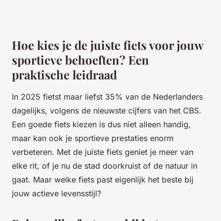
Hoe kies je de juiste fiets voor jouw
sportieve behoeften? Een
praktische leidraad
In 2025 fietst maar liefst 35% van de Nederlanders
dagelijks, volgens de nieuwste cijfers van het CBS.
Een goede fiets kiezen is dus niet alleen handig,
maar kan ook je sportieve prestaties enorm
verbeteren. Met de juiste fiets geniet je meer van
elke rit, of je nu de stad doorkruist of de natuur in
gaat. Maar welke fiets past eigenlijk het beste bij
jouw actieve levensstijl?