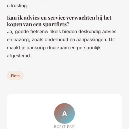
uitrusting.
Kan ik advies en service verwachten bij het
kopen van een sportfiets?
Ja, goede fietsenwinkels bieden deskundig advies
en nazorg, zoals onderhoud en aanpassingen. Dit
maakt je aankoop duurzaam en persoonlijk
afgestemd.
Fiets
A
ECRIT PAR