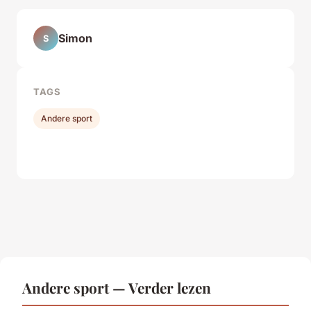
Simon
S
TAGS
Andere sport
Andere sport — Verder lezen