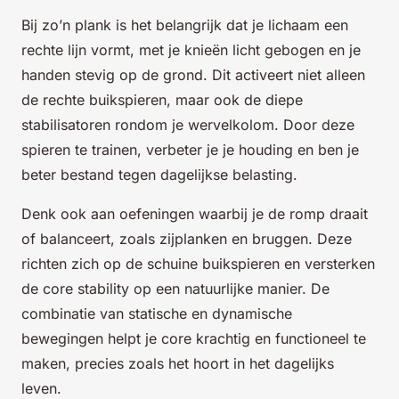
Bij zo’n plank is het belangrijk dat je lichaam een
rechte lijn vormt, met je knieën licht gebogen en je
handen stevig op de grond. Dit activeert niet alleen
de rechte buikspieren, maar ook de diepe
stabilisatoren rondom je wervelkolom. Door deze
spieren te trainen, verbeter je je houding en ben je
beter bestand tegen dagelijkse belasting.
Denk ook aan oefeningen waarbij je de romp draait
of balanceert, zoals zijplanken en bruggen. Deze
richten zich op de schuine buikspieren en versterken
de core stability op een natuurlijke manier. De
combinatie van statische en dynamische
bewegingen helpt je core krachtig en functioneel te
maken, precies zoals het hoort in het dagelijks
leven.