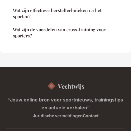
Wat zijn effectieve hersteltechnieken na het
sporten?
Wat zijn de voordelen van cross-training voor
sporters?
Vechtwijs
“Jouw online bron voor sportnieuws, trainingstips
en actuele verhalen”
Juridische vermeldingen
Contact