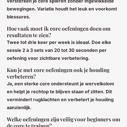
versterken je core spieren zonder ingewikkelde
bewegingen. Variatie houdt het leuk en voorkomt
blessures.
Hoe vaak moet ik core oefeningen doen om
resultaten te zien?
Twee tot drie keer per week is ideaal. Doe elke
sessie 2 à 3 sets van 20 tot 30 seconden per
oefening voor zichtbare verbetering.
Kun je met core oefeningen ook je houding
verbeteren?
Ja, een sterke core ondersteunt je wervelkolom
en helpt je rechtop te blijven staan of zitten. Dit
vermindert rugklachten en verbetert je houding
aanzienlijk.
Welke oefeningen zijn veilig voor beginners om
de core te trainen?