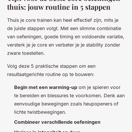
thuis: jouw routine in 5 stappen
Thuis je core trainen kan heel effectief zijn, mits je
de juiste stappen volgt. Met een slimme combinatie
van oefeningen, goede timing en voldoende variatie,
versterk je je core en verbeter je je stability zonder
zware toestellen.
Volg deze 5 praktische stappen om een
resultaatgerichte routine op te bouwen:
Begin met een warming-up
om je spieren voor
te bereiden en blessures te voorkomen. Denk aan
eenvoudige bewegingen zoals heupopeners of
lichte twistbewegingen.
Combineer verschillende oefeningen