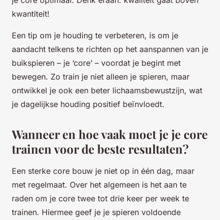
kwantiteit!
Een tip om je houding te verbeteren, is om je
aandacht telkens te richten op het aanspannen van je
buikspieren – je ‘core’ – voordat je begint met
bewegen. Zo train je niet alleen je spieren, maar
ontwikkel je ook een beter lichaamsbewustzijn, wat
je dagelijkse houding positief beïnvloedt.
Wanneer en hoe vaak moet je je core
trainen voor de beste resultaten?
Een sterke core bouw je niet op in één dag, maar
met regelmaat. Over het algemeen is het aan te
raden om je core twee tot drie keer per week te
trainen. Hiermee geef je je spieren voldoende