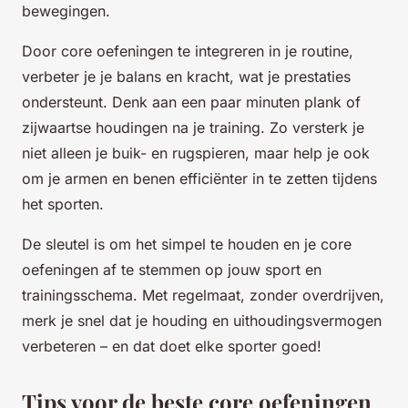
bewegingen.
Door core oefeningen te integreren in je routine,
verbeter je je balans en kracht, wat je prestaties
ondersteunt. Denk aan een paar minuten plank of
zijwaartse houdingen na je training. Zo versterk je
niet alleen je buik- en rugspieren, maar help je ook
om je armen en benen efficiënter in te zetten tijdens
het sporten.
De sleutel is om het simpel te houden en je core
oefeningen af te stemmen op jouw sport en
trainingsschema. Met regelmaat, zonder overdrijven,
merk je snel dat je houding en uithoudingsvermogen
verbeteren – en dat doet elke sporter goed!
Tips voor de beste core oefeningen