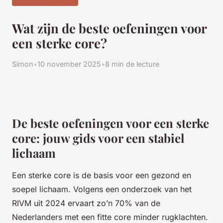
Wat zijn de beste oefeningen voor
een sterke core?
Simon
•
10 november 2025
•
8 min de lecture
De beste oefeningen voor een sterke
core: jouw gids voor een stabiel
lichaam
Een sterke core is de basis voor een gezond en
soepel lichaam. Volgens een onderzoek van het
RIVM uit 2024 ervaart zo’n 70% van de
Nederlanders met een fitte core minder rugklachten.