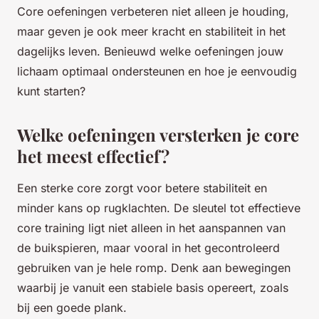
Core oefeningen verbeteren niet alleen je houding,
maar geven je ook meer kracht en stabiliteit in het
dagelijks leven. Benieuwd welke oefeningen jouw
lichaam optimaal ondersteunen en hoe je eenvoudig
kunt starten?
Welke oefeningen versterken je core
het meest effectief?
Een sterke core zorgt voor betere stabiliteit en
minder kans op rugklachten. De sleutel tot effectieve
core training ligt niet alleen in het aanspannen van
de buikspieren, maar vooral in het gecontroleerd
gebruiken van je hele romp. Denk aan bewegingen
waarbij je vanuit een stabiele basis opereert, zoals
bij een goede plank.