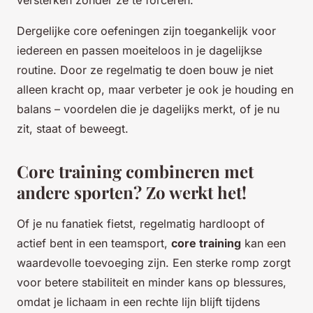
Dergelijke core oefeningen zijn toegankelijk voor
iedereen en passen moeiteloos in je dagelijkse
routine. Door ze regelmatig te doen bouw je niet
alleen kracht op, maar verbeter je ook je houding en
balans – voordelen die je dagelijks merkt, of je nu
zit, staat of beweegt.
Core training combineren met
andere sporten? Zo werkt het!
Of je nu fanatiek fietst, regelmatig hardloopt of
actief bent in een teamsport,
core training
kan een
waardevolle toevoeging zijn. Een sterke romp zorgt
voor betere stabiliteit en minder kans op blessures,
omdat je lichaam in een rechte lijn blijft tijdens