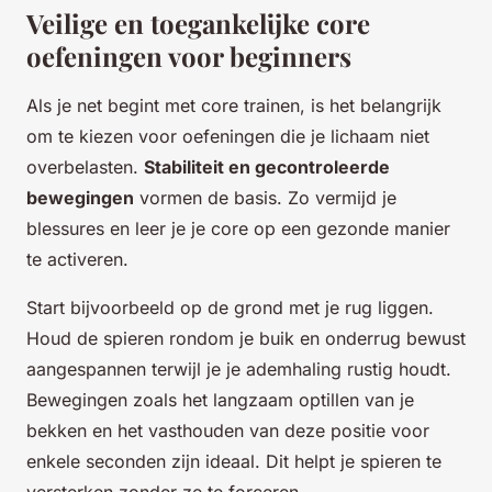
Veilige en toegankelijke core
oefeningen voor beginners
Als je net begint met core trainen, is het belangrijk
om te kiezen voor oefeningen die je lichaam niet
overbelasten.
Stabiliteit en gecontroleerde
bewegingen
vormen de basis. Zo vermijd je
blessures en leer je je core op een gezonde manier
te activeren.
Start bijvoorbeeld op de grond met je rug liggen.
Houd de spieren rondom je buik en onderrug bewust
aangespannen terwijl je je ademhaling rustig houdt.
Bewegingen zoals het langzaam optillen van je
bekken en het vasthouden van deze positie voor
enkele seconden zijn ideaal. Dit helpt je spieren te
versterken zonder ze te forceren.