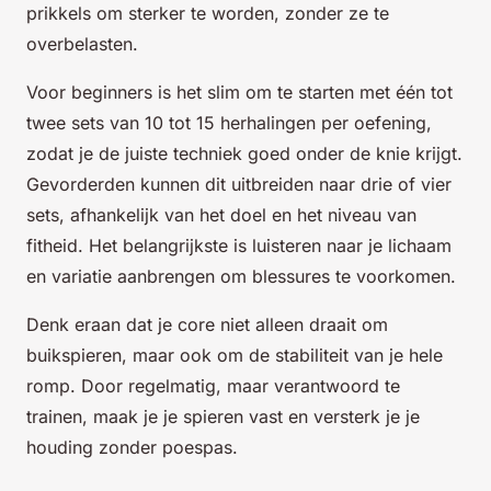
prikkels om sterker te worden, zonder ze te
overbelasten.
Voor beginners is het slim om te starten met één tot
twee sets van 10 tot 15 herhalingen per oefening,
zodat je de juiste techniek goed onder de knie krijgt.
Gevorderden kunnen dit uitbreiden naar drie of vier
sets, afhankelijk van het doel en het niveau van
fitheid. Het belangrijkste is luisteren naar je lichaam
en variatie aanbrengen om blessures te voorkomen.
Denk eraan dat je core niet alleen draait om
buikspieren, maar ook om de stabiliteit van je hele
romp. Door regelmatig, maar verantwoord te
trainen, maak je je spieren vast en versterk je je
houding zonder poespas.