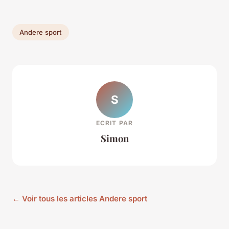
Andere sport
S
ECRIT PAR
Simon
← Voir tous les articles Andere sport