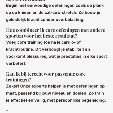
Begin met eenvoudige oefeningen zoals de plank
op de knieën en de cat-cow stretch. Zo bouw je
geleidelijk kracht zonder overbelasting.
Hoe combineer ik core oefeningen met andere
sporten voor het beste resultaat?
Voeg core training toe na je cardio- of
krachtroutine. Dit verhoogt je stabiliteit en
voorkomt blessures, wat je prestaties in elke sport
verbetert.
Kan ik bij terecht voor passende core
trainingen?
Zeker! Onze experts helpen je met oefeningen op
maat, passend bij jouw niveau en doelen. Zo train
je effectief en veilig, met persoonlijke begeleiding.
“`