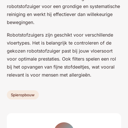
robotstofzuiger voor een grondige en systematische
reiniging en werkt hij effectiever dan willekeurige
bewegingen.
Robotstofzuigers zijn geschikt voor verschillende
vloertypes. Het is belangrijk te controleren of de
gekozen robotstofzuiger past bij jouw vloersoort
voor optimale prestaties. Ook filters spelen een rol
bij het opvangen van fijne stofdeeltjes, wat vooral
relevant is voor mensen met allergieën.
Spieropbouw