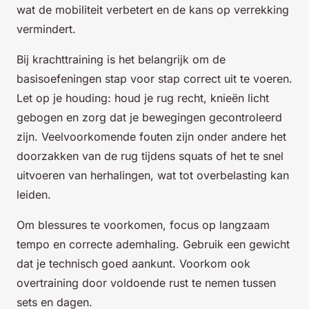
wat de mobiliteit verbetert en de kans op verrekking
vermindert.
Bij krachttraining is het belangrijk om de
basisoefeningen stap voor stap correct uit te voeren.
Let op je houding: houd je rug recht, knieën licht
gebogen en zorg dat je bewegingen gecontroleerd
zijn. Veelvoorkomende fouten zijn onder andere het
doorzakken van de rug tijdens squats of het te snel
uitvoeren van herhalingen, wat tot overbelasting kan
leiden.
Om blessures te voorkomen, focus op langzaam
tempo en correcte ademhaling. Gebruik een gewicht
dat je technisch goed aankunt. Voorkom ook
overtraining door voldoende rust te nemen tussen
sets en dagen.