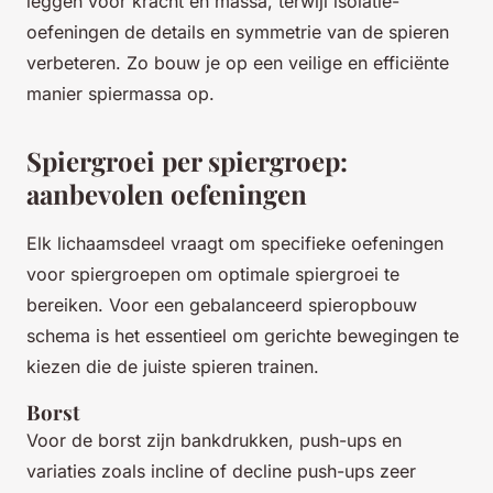
leggen voor kracht en massa, terwijl isolatie-
oefeningen de details en symmetrie van de spieren
verbeteren. Zo bouw je op een veilige en efficiënte
manier spiermassa op.
Spiergroei per spiergroep:
aanbevolen oefeningen
Elk lichaamsdeel vraagt om specifieke oefeningen
voor spiergroepen om optimale spiergroei te
bereiken. Voor een gebalanceerd spieropbouw
schema is het essentieel om gerichte bewegingen te
kiezen die de juiste spieren trainen.
Borst
Voor de borst zijn bankdrukken, push-ups en
variaties zoals incline of decline push-ups zeer