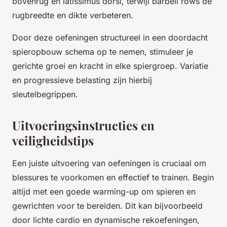
bovenrug en latissimus dorsi, terwijl barbell rows de
rugbreedte en dikte verbeteren.
Door deze oefeningen structureel in een doordacht
spieropbouw schema op te nemen, stimuleer je
gerichte groei en kracht in elke spiergroep. Variatie
en progressieve belasting zijn hierbij
sleutelbegrippen.
Uitvoeringsinstructies en
veiligheidstips
Een juiste uitvoering van oefeningen is cruciaal om
blessures te voorkomen en effectief te trainen. Begin
altijd met een goede warming-up om spieren en
gewrichten voor te bereiden. Dit kan bijvoorbeeld
door lichte cardio en dynamische rekoefeningen,