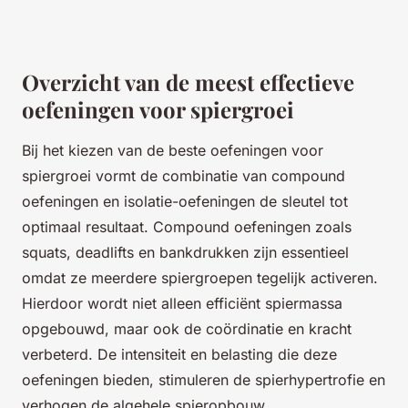
Overzicht van de meest effectieve
oefeningen voor spiergroei
Bij het kiezen van de beste oefeningen voor
spiergroei vormt de combinatie van compound
oefeningen en isolatie-oefeningen de sleutel tot
optimaal resultaat. Compound oefeningen zoals
squats, deadlifts en bankdrukken zijn essentieel
omdat ze meerdere spiergroepen tegelijk activeren.
Hierdoor wordt niet alleen efficiënt spiermassa
opgebouwd, maar ook de coördinatie en kracht
verbeterd. De intensiteit en belasting die deze
oefeningen bieden, stimuleren de spierhypertrofie en
verhogen de algehele spieropbouw.