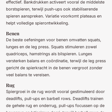
effectief. Bankdrukken activeert vooral de middelste
borstspieren, terwijl push-ups ook stabiliserende
spieren aanspreken. Variatie voorkomt plateaus en
helpt volledige spierontwikkeling.
Benen
De beste oefeningen voor benen omvatten squats,
lunges en de leg press. Squats stimuleren zowel
quadriceps, hamstrings als bilspieren. Lunges
versterken balans en coördinatie, terwijl de leg press
gericht de spierkracht in de benen vergroot zonder
veel balans te vereisen.
Rug
Spiergroei in de rug wordt vooral gestimuleerd door
deadlifts, pull-ups en barbell rows. Deadlifts trainen
de gehele rug en onderrug, pull-ups focussen op de