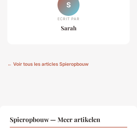
S
ECRIT PAR
Sarah
← Voir tous les articles Spieropbouw
Spieropbouw — Meer artikelen