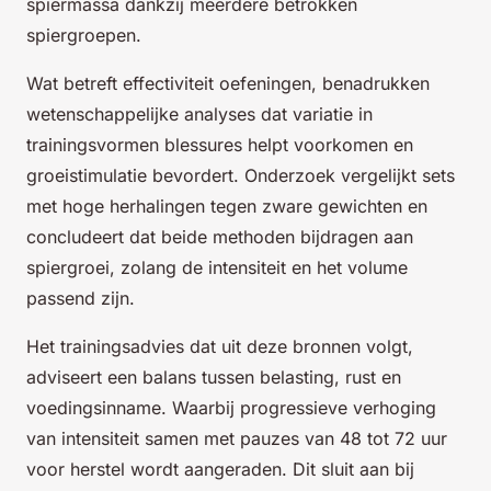
spiermassa dankzij meerdere betrokken
spiergroepen.
Wat betreft effectiviteit oefeningen, benadrukken
wetenschappelijke analyses dat variatie in
trainingsvormen blessures helpt voorkomen en
groeistimulatie bevordert. Onderzoek vergelijkt sets
met hoge herhalingen tegen zware gewichten en
concludeert dat beide methoden bijdragen aan
spiergroei, zolang de intensiteit en het volume
passend zijn.
Het trainingsadvies dat uit deze bronnen volgt,
adviseert een balans tussen belasting, rust en
voedingsinname. Waarbij progressieve verhoging
van intensiteit samen met pauzes van 48 tot 72 uur
voor herstel wordt aangeraden. Dit sluit aan bij