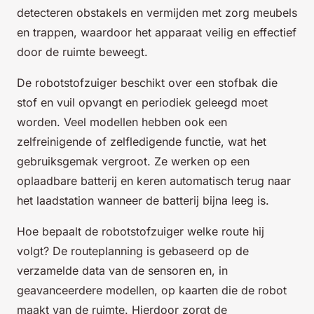
detecteren obstakels en vermijden met zorg meubels
en trappen, waardoor het apparaat veilig en effectief
door de ruimte beweegt.
De robotstofzuiger beschikt over een stofbak die
stof en vuil opvangt en periodiek geleegd moet
worden. Veel modellen hebben ook een
zelfreinigende of zelfledigende functie, wat het
gebruiksgemak vergroot. Ze werken op een
oplaadbare batterij en keren automatisch terug naar
het laadstation wanneer de batterij bijna leeg is.
Hoe bepaalt de robotstofzuiger welke route hij
volgt? De routeplanning is gebaseerd op de
verzamelde data van de sensoren en, in
geavanceerdere modellen, op kaarten die de robot
maakt van de ruimte. Hierdoor zorgt de