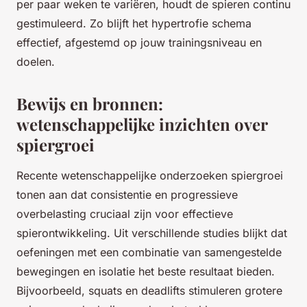
per paar weken te variëren, houdt de spieren continu
gestimuleerd. Zo blijft het hypertrofie schema
effectief, afgestemd op jouw trainingsniveau en
doelen.
Bewijs en bronnen:
wetenschappelijke inzichten over
spiergroei
Recente wetenschappelijke onderzoeken spiergroei
tonen aan dat consistentie en progressieve
overbelasting cruciaal zijn voor effectieve
spierontwikkeling. Uit verschillende studies blijkt dat
oefeningen met een combinatie van samengestelde
bewegingen en isolatie het beste resultaat bieden.
Bijvoorbeeld, squats en deadlifts stimuleren grotere