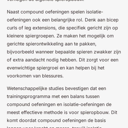
Naast compound oefeningen spelen isolatie-
oefeningen ook een belangrijke rol. Denk aan bicep
curls of leg extensions, die specifiek gericht zijn op
kleinere spiergroepen. Ze maken het mogelijk om
gerichte spierontwikkeling aan te pakken,
bijvoorbeeld wanneer bepaalde spieren zwakker zijn
of extra aandacht nodig hebben. Dit zorgt voor een
evenwichtige spiergroei en kan helpen bij het
voorkomen van blessures.
Wetenschappelijke studies bevestigen dat een
trainingsprogramma met een balans tussen
compound oefeningen en isolatie-oefeningen de
meest effectieve methode is voor spieropbouw. Dit
komt doordat compound oefeningen de basis