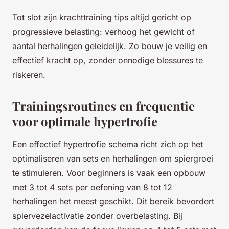
Tot slot zijn krachttraining tips altijd gericht op
progressieve belasting: verhoog het gewicht of
aantal herhalingen geleidelijk. Zo bouw je veilig en
effectief kracht op, zonder onnodige blessures te
riskeren.
Trainingsroutines en frequentie
voor optimale hypertrofie
Een effectief hypertrofie schema richt zich op het
optimaliseren van sets en herhalingen om spiergroei
te stimuleren. Voor beginners is vaak een opbouw
met 3 tot 4 sets per oefening van 8 tot 12
herhalingen het meest geschikt. Dit bereik bevordert
spiervezelactivatie zonder overbelasting. Bij