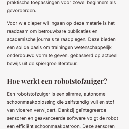
praktische toepassingen voor zowel beginners als
gevorderden.
Voor wie dieper wil ingaan op deze materie is het
raadzaam om betrouwbare publicaties en
academische journals te raadplegen. Deze bieden
een solide basis om trainingen wetenschappelijk
onderbouwd vorm te geven, gebaseerd op actueel
bewijs uit de spiergroeiliteratuur.
Hoe werkt een robotstofzuiger?
Een robotstofzuiger is een slimme, autonome
schoonmaakoplossing die zelfstandig vuil en stof
van vloeren verwijdert. Dankzij geïntegreerde
sensoren en geavanceerde software volgt de robot
een efficiënt schoonmaakpatroon. Deze sensoren